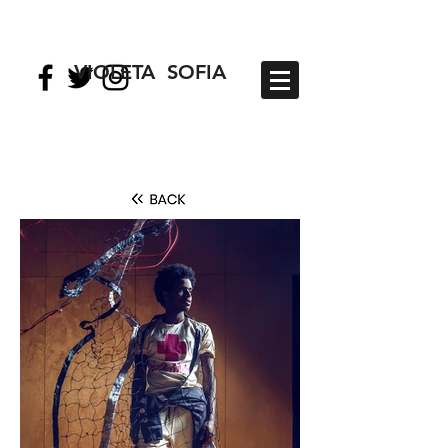
VIOLETA SOFIA