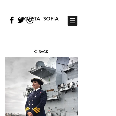
VIOLETA SOFIA