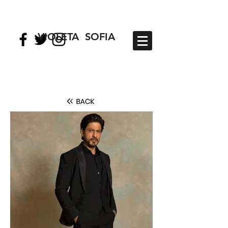
VIOLETA SOFIA