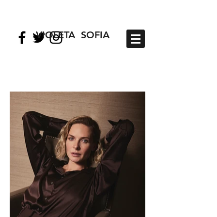
VIOLETA SOFIA